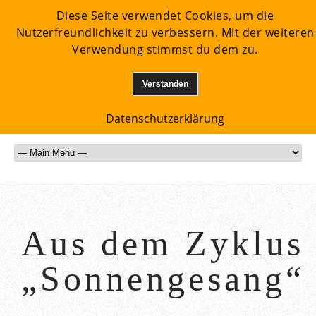
Diese Seite verwendet Cookies, um die
Nutzerfreundlichkeit zu verbessern. Mit der weiteren
Verwendung stimmst du dem zu.
Verstanden
Datenschutzerklärung
Aus dem Zyklus
„Sonnengesang“