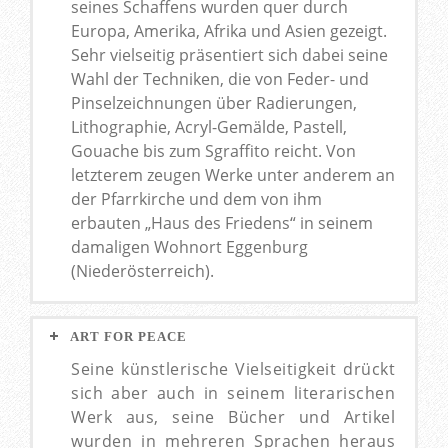
seines Schaffens wurden quer durch
Europa, Amerika, Afrika und Asien gezeigt.
Sehr vielseitig präsentiert sich dabei seine
Wahl der Techniken, die von Feder- und
Pinselzeichnungen über Radierungen,
Lithographie, Acryl-Gemälde, Pastell,
Gouache bis zum Sgraffito reicht. Von
letzterem zeugen Werke unter anderem an
der Pfarrkirche und dem von ihm
erbauten „Haus des Friedens“ in seinem
damaligen Wohnort Eggenburg
(Niederösterreich).
ART FOR PEACE
Seine künstlerische Vielseitigkeit drückt
sich aber auch in seinem literarischen
Werk aus, seine Bücher und Artikel
wurden in mehreren Sprachen heraus