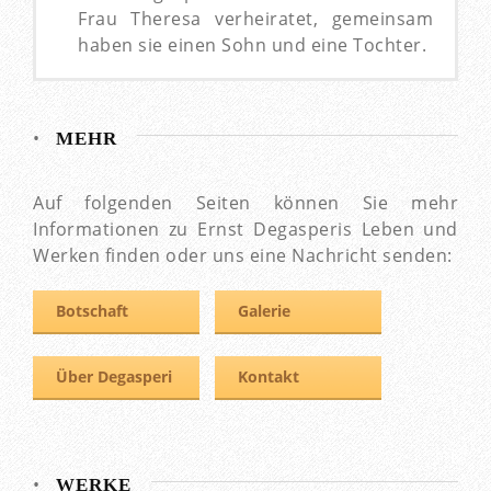
Frau Theresa verheiratet, gemeinsam
haben sie einen Sohn und eine Tochter.
•
MEHR
Auf folgenden Seiten können Sie mehr
Informationen zu Ernst Degasperis Leben und
Werken finden oder uns eine Nachricht senden:
Botschaft
Galerie
Über Degasperi
Kontakt
•
WERKE