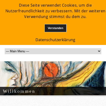
Diese Seite verwendet Cookies, um die
Nutzerfreundlichkeit zu verbessern. Mit der weiteren
Verwendung stimmst du dem zu.
Verstanden
Datenschutzerklärung
Willkommen