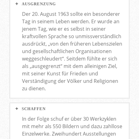
AUSGRENZUNG
Der 20. August 1963 sollte ein besonderer
Tag in seinem Leben werden. Er wurde an
jenem Tag, wie er es selbst in seiner
kraftvollen Sprache so unmissverständlich
ausdrückt, „von den früheren Lebenszielen
und gesellschaftlichen Organisationen
weggeschleudert“. Seitdem fühlte er sich
als „ausgegrenzt“ mit dem alleinigen Ziel,
mit seiner Kunst für Frieden und
Verständigung der Völker und Religionen
zu dienen.
SCHAFFEN
In der Folge schuf er über 30 Werkzyklen
mit mehr als 550 Bildern und dazu zahllose
Einzelwerke. Zweihundert Ausstellungen