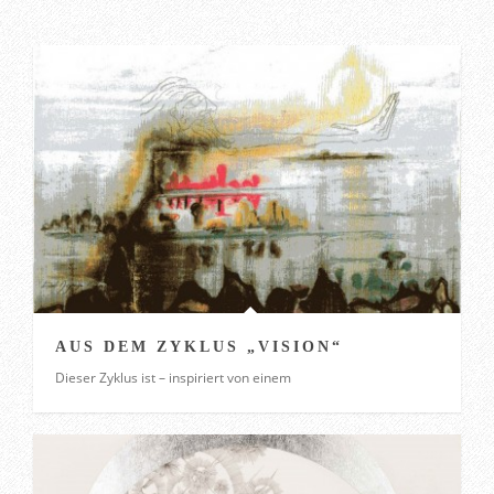
AUS DEM ZYKLUS „VISION“
Dieser Zyklus ist – inspiriert von einem