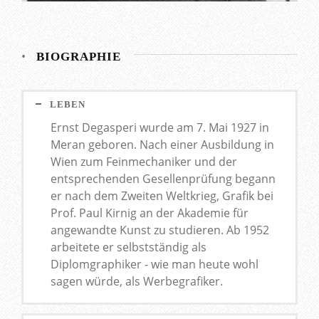
•
BIOGRAPHIE
LEBEN
Ernst Degasperi wurde am 7. Mai 1927 in
Meran geboren. Nach einer Ausbildung in
Wien zum Feinmechaniker und der
entsprechenden Gesellenprüfung begann
er nach dem Zweiten Weltkrieg, Grafik bei
Prof. Paul Kirnig an der Akademie für
angewandte Kunst zu studieren. Ab 1952
arbeitete er selbstständig als
Diplomgraphiker - wie man heute wohl
sagen würde, als Werbegrafiker.