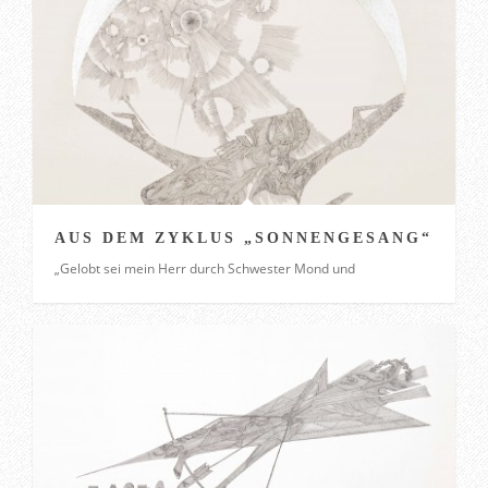
AUS DEM ZYKLUS „SONNENGESANG“
„Gelobt sei mein Herr durch Schwester Mond und