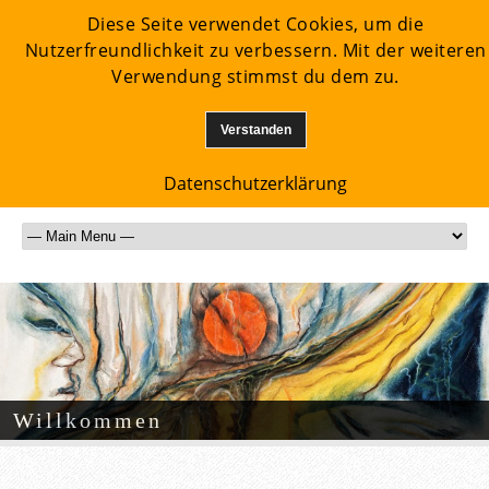
Diese Seite verwendet Cookies, um die
Nutzerfreundlichkeit zu verbessern. Mit der weiteren
Verwendung stimmst du dem zu.
Verstanden
Datenschutzerklärung
Willkommen