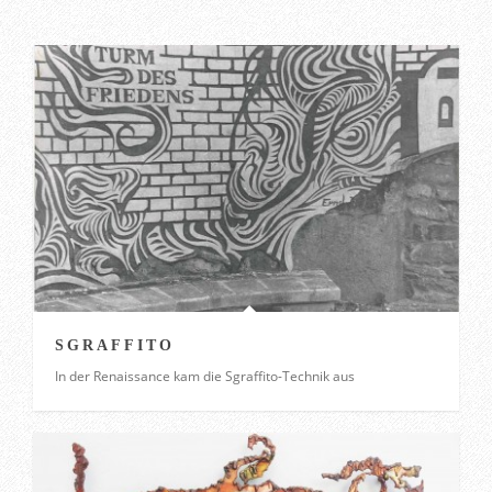
SGRAFFITO
In der Renaissance kam die Sgraffito-Technik aus