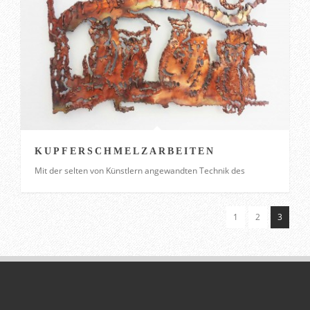
KUPFERSCHMELZARBEITEN
Mit der selten von Künstlern angewandten Technik des
1
2
3