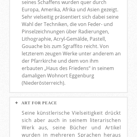
seines Schaffens wurden quer durch
Europa, Amerika, Afrika und Asien gezeigt.
Sehr vielseitig präsentiert sich dabei seine
Wahl der Techniken, die von Feder- und
Pinselzeichnungen über Radierungen,
Lithographie, Acryl-Gemälde, Pastell,
Gouache bis zum Sgraffito reicht. Von
letzterem zeugen Werke unter anderem an
der Pfarrkirche und dem von ihm
erbauten „Haus des Friedens“ in seinem
damaligen Wohnort Eggenburg
(Niederösterreich).
ART FOR PEACE
Seine künstlerische Vielseitigkeit drückt
sich aber auch in seinem literarischen
Werk aus, seine Bücher und Artikel
wurden in mehreren Sprachen heraus