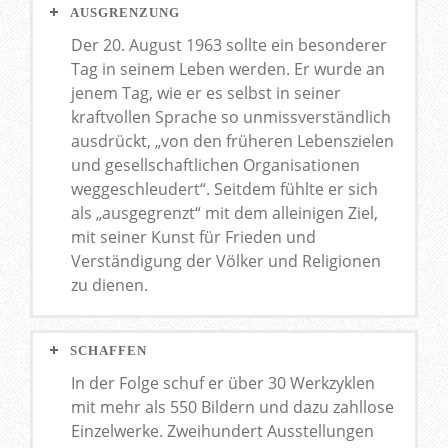
AUSGRENZUNG
Der 20. August 1963 sollte ein besonderer
Tag in seinem Leben werden. Er wurde an
jenem Tag, wie er es selbst in seiner
kraftvollen Sprache so unmissverständlich
ausdrückt, „von den früheren Lebenszielen
und gesellschaftlichen Organisationen
weggeschleudert“. Seitdem fühlte er sich
als „ausgegrenzt“ mit dem alleinigen Ziel,
mit seiner Kunst für Frieden und
Verständigung der Völker und Religionen
zu dienen.
SCHAFFEN
In der Folge schuf er über 30 Werkzyklen
mit mehr als 550 Bildern und dazu zahllose
Einzelwerke. Zweihundert Ausstellungen