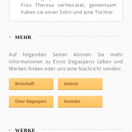
Frau Theresa verheiratet, gemeinsam
haben sie einen Sohn und eine Tochter.
•
MEHR
Auf folgenden Seiten können Sie mehr
Informationen zu Ernst Degasperis Leben und
Werken finden oder uns eine Nachricht senden:
Botschaft
Galerie
Über Degasperi
Kontakt
•
WERKE