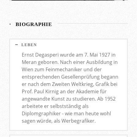
•
BIOGRAPHIE
LEBEN
Ernst Degasperi wurde am 7. Mai 1927 in
Meran geboren. Nach einer Ausbildung in
Wien zum Feinmechaniker und der
entsprechenden Gesellenprüfung begann
er nach dem Zweiten Weltkrieg, Grafik bei
Prof. Paul Kirnig an der Akademie für
angewandte Kunst zu studieren. Ab 1952
arbeitete er selbstständig als
Diplomgraphiker - wie man heute wohl
sagen würde, als Werbegrafiker.