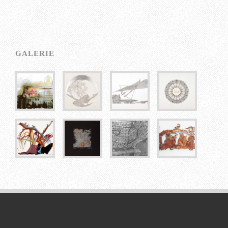
GALERIE