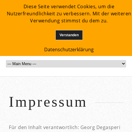
Diese Seite verwendet Cookies, um die
Nutzerfreundlichkeit zu verbessern. Mit der weiteren
Verwendung stimmst du dem zu.
Verstanden
Datenschutzerklärung
Impressum
Für den Inhalt verantwortlich: Georg Degasperi